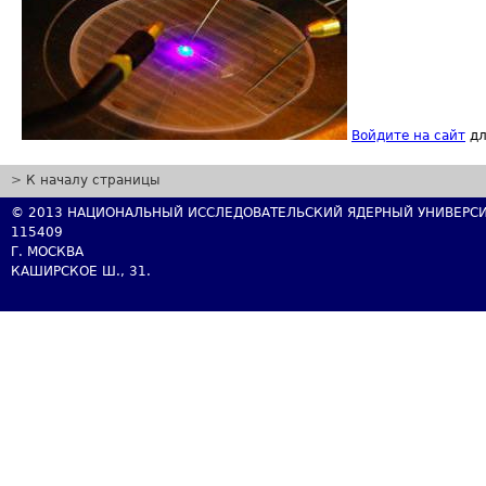
Войдите на сайт
дл
>
К началу страницы
© 2013 НАЦИОНАЛЬНЫЙ ИССЛЕДОВАТЕЛЬСКИЙ ЯДЕРНЫЙ УНИВЕРСИ
115409
Г. МОСКВА
КАШИРСКОЕ Ш., 31.